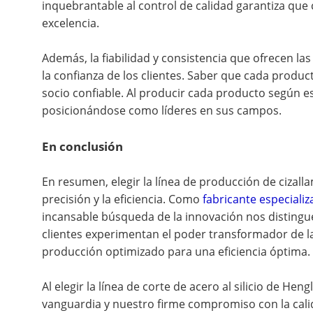
inquebrantable al control de calidad garantiza que 
excelencia.
Además, la fiabilidad y consistencia que ofrecen las
la confianza de los clientes. Saber que cada produc
socio confiable. Al producir cada producto según es
posicionándose como líderes en sus campos.
En conclusión
En resumen, elegir la línea de producción de cizalla
precisión y la eficiencia. Como
fabricante especializ
incansable búsqueda de la innovación nos distingu
clientes experimentan el poder transformador de la
producción optimizado para una eficiencia óptima.
Al elegir la línea de corte de acero al silicio de He
vanguardia y nuestro firme compromiso con la cali