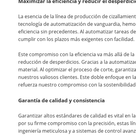
Maximizar la eficiencia y reducir el desperdici
La esencia de la línea de producción de cizallamient
tecnología de automatización de vanguardia, hemos
eficiencia sin precedentes. Al automatizar tareas 
cumplir con los plazos más exigentes con facilidad.
Este compromiso con la eficiencia va más allá de l
reducción de desperdicios. Gracias a la automatizac
material. Al optimizar el proceso de corte, garant
nuestros valiosos clientes. Este doble enfoque en l
refuerza nuestro compromiso con la sostenibilidad 
Garantía de calidad y consistencia
Garantizar altos estándares de calidad es vital en l
por su firme compromiso con la precisión, estas lín
ingeniería meticulosa y a sistemas de control avanz