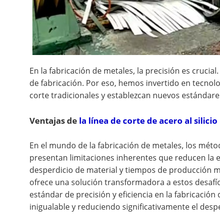
En la fabricación de metales, la precisión es crucial
de fabricación. Por eso, hemos invertido en tecnolo
corte tradicionales y establezcan nuevos estándares
Ventajas de
la línea de corte de acero al silicio
En el mundo de la fabricación de metales, los méto
presentan limitaciones inherentes que reducen la e
desperdicio de material y tiempos de producción más
ofrece una solución transformadora a estos desafío
estándar de precisión y eficiencia en la fabricació
inigualable y reduciendo significativamente el desp