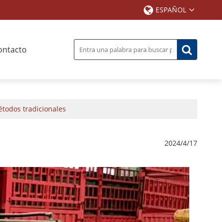
ESPAÑOL
ontacto
métodos tradicionales
2024/4/17