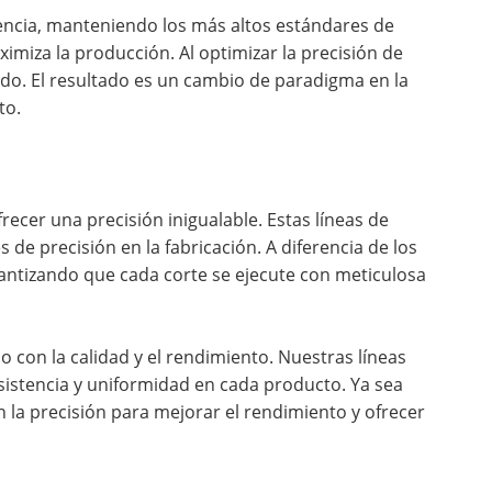
ciencia, manteniendo los más altos estándares de
imiza la producción. Al optimizar la precisión de
ado. El resultado es un cambio de paradigma en la
to.
recer una precisión inigualable. Estas líneas de
e precisión en la fabricación. A diferencia de los
rantizando que cada corte se ejecute con meticulosa
 con la calidad y el rendimiento. Nuestras líneas
istencia y uniformidad en cada producto. Ya sea
la precisión para mejorar el rendimiento y ofrecer