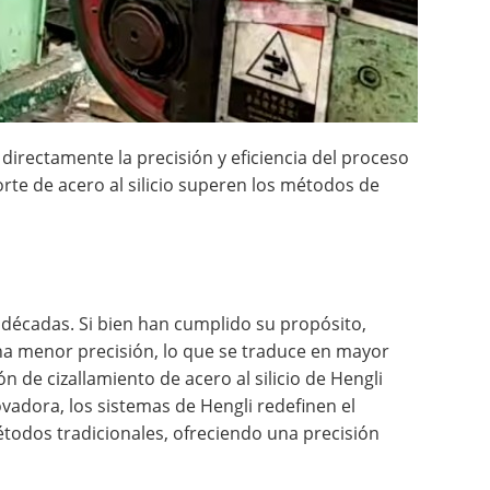
a directamente la precisión y eficiencia del proceso
rte de acero al silicio superen los métodos de
 décadas. Si bien han cumplido su propósito,
una menor precisión, lo que se traduce en mayor
 de cizallamiento de acero al silicio de Hengli
vadora, los sistemas de Hengli redefinen el
métodos tradicionales, ofreciendo una precisión