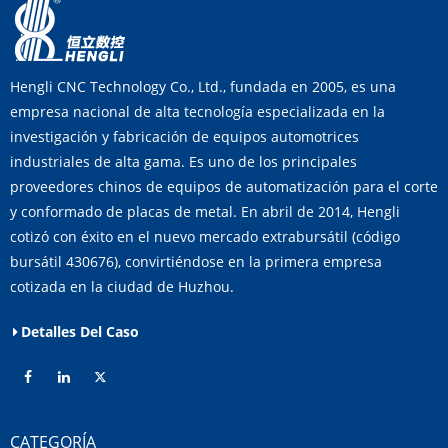
Hengli CNC Technology Co., Ltd., fundada en 2005, es una
empresa nacional de alta tecnología especializada en la
investigación y fabricación de equipos automotrices
industriales de alta gama. Es uno de los principales
proveedores chinos de equipos de automatización para el corte
y conformado de placas de metal. En abril de 2014, Hengli
cotizó con éxito en el nuevo mercado extrabursátil (código
bursátil 430676), convirtiéndose en la primera empresa
cotizada en la ciudad de Huzhou.
Detalles Del Caso
CATEGORÍA