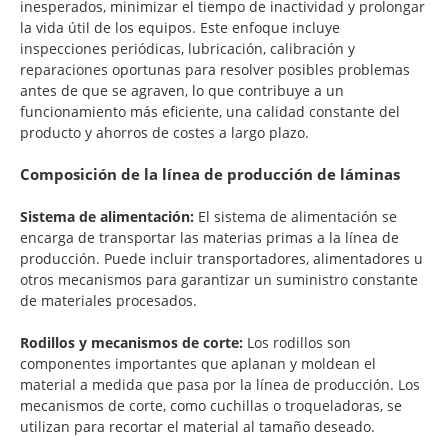
inesperados, minimizar el tiempo de inactividad y prolongar
la vida útil de los equipos. Este enfoque incluye
inspecciones periódicas, lubricación, calibración y
reparaciones oportunas para resolver posibles problemas
antes de que se agraven, lo que contribuye a un
funcionamiento más eficiente, una calidad constante del
producto y ahorros de costes a largo plazo.
Composición de la línea de producción de láminas
Sistema de alimentación:
El sistema de alimentación se
encarga de transportar las materias primas a la línea de
producción. Puede incluir transportadores, alimentadores u
otros mecanismos para garantizar un suministro constante
de materiales procesados.
Rodillos y mecanismos de corte:
Los rodillos son
componentes importantes que aplanan y moldean el
material a medida que pasa por la línea de producción. Los
mecanismos de corte, como cuchillas o troqueladoras, se
utilizan para recortar el material al tamaño deseado.