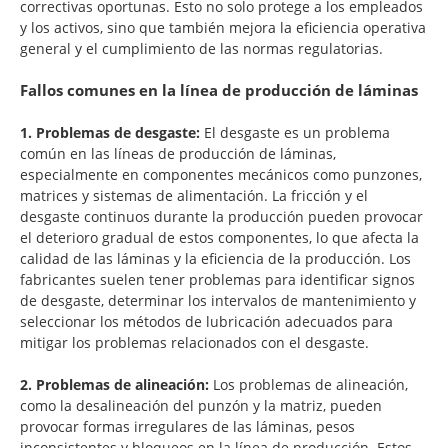
correctivas oportunas. Esto no solo protege a los empleados
y los activos, sino que también mejora la eficiencia operativa
general y el cumplimiento de las normas regulatorias.
Fallos comunes en la línea de producción de láminas
1. Problemas de desgaste:
El desgaste es un problema
común en las líneas de producción de láminas,
especialmente en componentes mecánicos como punzones,
matrices y sistemas de alimentación. La fricción y el
desgaste continuos durante la producción pueden provocar
el deterioro gradual de estos componentes, lo que afecta la
calidad de las láminas y la eficiencia de la producción. Los
fabricantes suelen tener problemas para identificar signos
de desgaste, determinar los intervalos de mantenimiento y
seleccionar los métodos de lubricación adecuados para
mitigar los problemas relacionados con el desgaste.
2. Problemas de alineación:
Los problemas de alineación,
como la desalineación del punzón y la matriz, pueden
provocar formas irregulares de las láminas, pesos
inconsistentes y bloqueos en la línea de producción. Estos