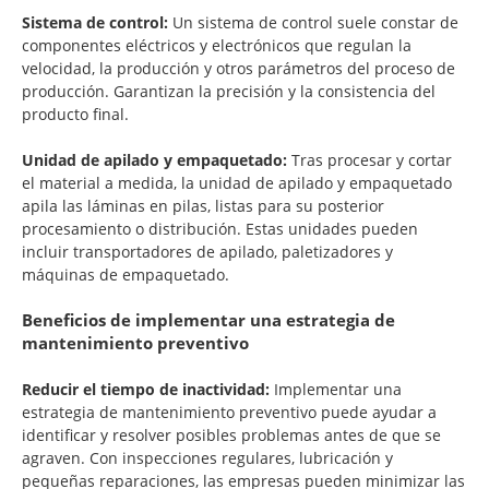
Sistema de control:
Un sistema de control suele constar de
componentes eléctricos y electrónicos que regulan la
velocidad, la producción y otros parámetros del proceso de
producción. Garantizan la precisión y la consistencia del
producto final.
Unidad de apilado y empaquetado:
Tras procesar y cortar
el material a medida, la unidad de apilado y empaquetado
apila las láminas en pilas, listas para su posterior
procesamiento o distribución. Estas unidades pueden
incluir transportadores de apilado, paletizadores y
máquinas de empaquetado.
Beneficios de implementar una estrategia de
mantenimiento preventivo
Reducir el tiempo de inactividad:
Implementar una
estrategia de mantenimiento preventivo puede ayudar a
identificar y resolver posibles problemas antes de que se
agraven. Con inspecciones regulares, lubricación y
pequeñas reparaciones, las empresas pueden minimizar las