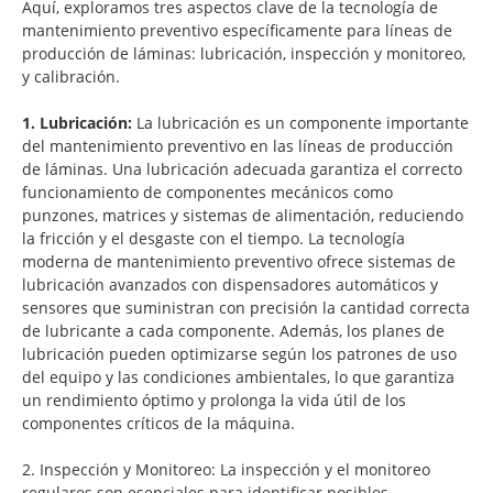
Aquí, exploramos tres aspectos clave de la tecnología de
mantenimiento preventivo específicamente para líneas de
producción de láminas: lubricación, inspección y monitoreo,
y calibración.
1. Lubricación:
La lubricación es un componente importante
del mantenimiento preventivo en las líneas de producción
de láminas. Una lubricación adecuada garantiza el correcto
funcionamiento de componentes mecánicos como
punzones, matrices y sistemas de alimentación, reduciendo
la fricción y el desgaste con el tiempo. La tecnología
moderna de mantenimiento preventivo ofrece sistemas de
lubricación avanzados con dispensadores automáticos y
sensores que suministran con precisión la cantidad correcta
de lubricante a cada componente. Además, los planes de
lubricación pueden optimizarse según los patrones de uso
del equipo y las condiciones ambientales, lo que garantiza
un rendimiento óptimo y prolonga la vida útil de los
componentes críticos de la máquina.
2. Inspección y Monitoreo: La inspección y el monitoreo
regulares son esenciales para identificar posibles