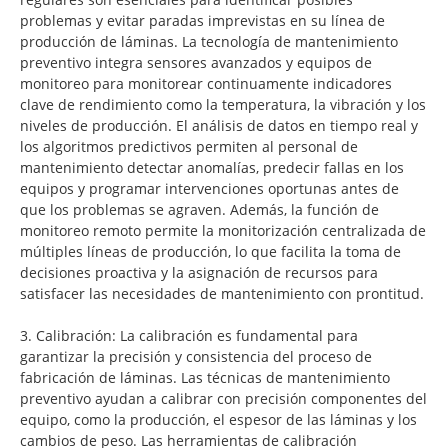
problemas y evitar paradas imprevistas en su línea de
producción de láminas. La tecnología de mantenimiento
preventivo integra sensores avanzados y equipos de
monitoreo para monitorear continuamente indicadores
clave de rendimiento como la temperatura, la vibración y los
niveles de producción. El análisis de datos en tiempo real y
los algoritmos predictivos permiten al personal de
mantenimiento detectar anomalías, predecir fallas en los
equipos y programar intervenciones oportunas antes de
que los problemas se agraven. Además, la función de
monitoreo remoto permite la monitorización centralizada de
múltiples líneas de producción, lo que facilita la toma de
decisiones proactiva y la asignación de recursos para
satisfacer las necesidades de mantenimiento con prontitud.
3. Calibración: La calibración es fundamental para
garantizar la precisión y consistencia del proceso de
fabricación de láminas. Las técnicas de mantenimiento
preventivo ayudan a calibrar con precisión componentes del
equipo, como la producción, el espesor de las láminas y los
cambios de peso. Las herramientas de calibración