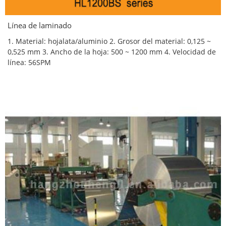
Línea de laminado
1. Material: hojalata/aluminio 2. Grosor del material: 0,125 ~
0,525 mm 3. Ancho de la hoja: 500 ~ 1200 mm 4. Velocidad de
línea: 56SPM