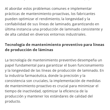
Al abordar estos problemas comunes e implementar
prácticas de mantenimiento proactivas, los fabricantes
pueden optimizar el rendimiento, la longevidad y la
confiabilidad de sus líneas de laminado, garantizando en
última instancia una producción de laminado consistente y
de alta calidad en diversos entornos industriales.
Tecnología de mantenimiento preventivo para líneas
de producción de láminas
La tecnología de mantenimiento preventivo desempeña un
papel fundamental para garantizar el buen funcionamiento
y la longevidad de las líneas de producción de laminado. En
la industria farmacéutica, donde la precisión y la
consistencia son cruciales, la implementación de medidas
de mantenimiento proactivo es crucial para minimizar el
tiempo de inactividad, optimizar la eficiencia de la
producción y mantener los estándares de calidad del
producto.