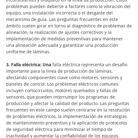
problemas pueden deberse a factores como la vibración del
equipo, una instalación incorrecta o el desgaste del
mecanismo de guía. Las preguntas frecuentes en este
ámbito suelen girar en torno al diagnóstico de problemas de
alineación, la realización de ajustes correctivos y la
implementación de medidas preventivas para mantener
una alineación adecuada y garantizar una producción
uniforme de láminas.
3. Falla eléctrica: Una
falla eléctrica representa un desafío
importante para la línea de producción de láminas,
afectando componentes clave como motores, sensores y
paneles de control. Los problemas eléctricos comunes
incluyen cortocircuitos, motores quemados y fallas de
sensores, que pueden interrumpir los programas de
producción y afectar la calidad del producto. Las preguntas
frecuentes en este campo suelen centrarse en la resolución
de problemas eléctricos, la implementación de estrategias
de mantenimiento preventivo y la aplicación de protocolos
de seguridad eléctrica para minimizar el tiempo de
inactividad y aumentar la confiabilidad de los equipos.