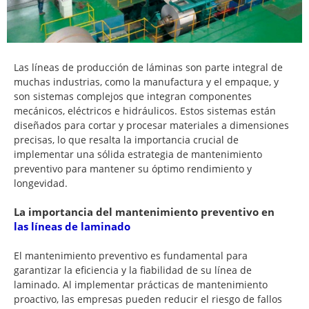
Las líneas de producción de láminas son parte integral de
muchas industrias, como la manufactura y el empaque, y
son sistemas complejos que integran componentes
mecánicos, eléctricos e hidráulicos. Estos sistemas están
diseñados para cortar y procesar materiales a dimensiones
precisas, lo que resalta la importancia crucial de
implementar una sólida estrategia de mantenimiento
preventivo para mantener su óptimo rendimiento y
longevidad.
La importancia del mantenimiento preventivo en
las líneas de laminado
El mantenimiento preventivo es fundamental para
garantizar la eficiencia y la fiabilidad de su línea de
laminado. Al implementar prácticas de mantenimiento
proactivo, las empresas pueden reducir el riesgo de fallos