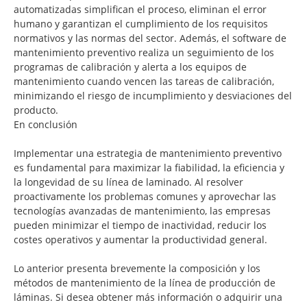
automatizadas simplifican el proceso, eliminan el error
humano y garantizan el cumplimiento de los requisitos
normativos y las normas del sector. Además, el software de
mantenimiento preventivo realiza un seguimiento de los
programas de calibración y alerta a los equipos de
mantenimiento cuando vencen las tareas de calibración,
minimizando el riesgo de incumplimiento y desviaciones del
producto.
En conclusión
Implementar una estrategia de mantenimiento preventivo
es fundamental para maximizar la fiabilidad, la eficiencia y
la longevidad de su línea de laminado. Al resolver
proactivamente los problemas comunes y aprovechar las
tecnologías avanzadas de mantenimiento, las empresas
pueden minimizar el tiempo de inactividad, reducir los
costes operativos y aumentar la productividad general.
Lo anterior presenta brevemente la composición y los
métodos de mantenimiento de la línea de producción de
láminas. Si desea obtener más información o adquirir una