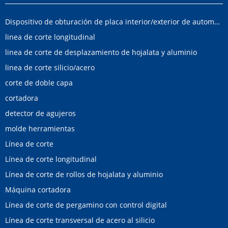
Dispositivo de obturación de placa interior/exterior de automóvil
linea de corte longitudinal
linea de corte de desplazamiento de hojalata y aluminio
linea de corte silicio/acero
corte de doble capa
cortadora
detector de agujeros
molde herramientas
Línea de corte
Línea de corte longitudinal
Línea de corte de rollos de hojalata y aluminio
Máquina cortadora
Línea de corte de pergamino con control digital
Línea de corte transversal de acero al silicio