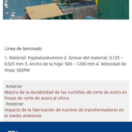
Línea de laminado
1. Material: hojalata/aluminio 2. Grosor del material: 0,125 ~
0,525 mm 3. Ancho de la hoja: 500 ~ 1200 mm 4. Velocidad de
línea: 56SPM
Anterior
Mejora de la durabilidad de las cuchillas de corte de acero en
líneas de corte de acero al silicio
Posterior
Impacto de la fabricación de núcleos de transformadores en
el medio ambiente