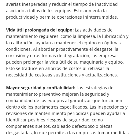
averías inesperadas y reducir el tiempo de inactividad
asociado a fallos de los equipos. Esto aumenta la
productividad y permite operaciones ininterrumpidas.
Vida útil prolongada del equipo:
Las actividades de
mantenimiento regulares, como la limpieza, la lubricación y
la calibración, ayudan a mantener el equipo en óptimas
condiciones. Al abordar proactivamente el desgaste, la
corrosión y otras formas de degradación, las empresas
pueden prolongar la vida útil de su maquinaria y equipo.
Esto se traduce en ahorros de costos al retrasar la
necesidad de costosas sustituciones y actualizaciones.
Mayor seguridad y confiabilidad:
Las estrategias de
mantenimiento preventivo mejoran la seguridad y
confiabilidad de los equipos al garantizar que funcionen
dentro de los parámetros especificados. Las inspecciones y
revisiones de mantenimiento periódicas pueden ayudar a
identificar posibles riesgos de seguridad, como
componentes sueltos, cableado defectuoso o piezas
desgastadas, lo que permite a las empresas tomar medidas