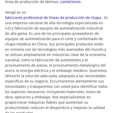
línea de producción de láminas,
contáctenos
.
Hengli es un
fabricante profesional de líneas de producción de chapa
. Es
una empresa nacional de alta tecnología especializada en
I+D y fabricación de equipos de automatización industrial
de alta gama. Es uno de los principales proveedores de
equipos de automatización para el corte y conformado de
chapa metálica en China. Sus principales productos están
en sintonía con las tecnologías más avanzadas del mundo y
se utilizan ampliamente en industrias clave de la economía
nacional, como la fabricación de automóviles y el
procesamiento de piezas, el procesamiento metalúrgico del
acero, la energía eléctrica y el embalaje metálico. Queremos
ofrecerle la solución adecuada, adaptada a las necesidades
específicas de su negocio. Escucharemos atentamente sus
necesidades y trabajaremos con usted para identificar todos
los aspectos necesarios, incluyendo materiales, mano de
obra, operarios y embalaje. Nos especializamos en
proporcionar máquinas fiables que aumentan su
productividad, reducen el desperdicio y mejoran la calidad
de los productos.