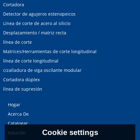
Cortadora
Detector de agujeros estenopeicos
Línea de corte de acero al silicio
Desplazamiento / matriz recta
línea de corte
Matrices/Herramientas de corte longitudinal
línea de corte longitudinal
cizalladura de viga oscilante modular
Cortadora dúplex
línea de supresión
Hogar
Acerca De
Catalogar
Cookie settings
Solución