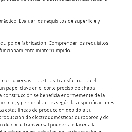
ráctico. Evaluar los requisitos de superficie y
 equipo de fabricación. Comprender los requisitos
n funcionamiento ininterrumpido.
nte en diversas industrias, transformando el
n papel clave en el corte preciso de chapa
 la construcción se beneficia enormemente de la
luminio, y personalizarlos según las especificaciones
ta estas líneas de producción debido a su
a producción de electrodomésticos duraderos y de
ón de corte transversal puede satisfacer a la