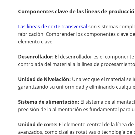
Componentes clave de las líneas de producció
Las líneas de corte transversal
son sistemas complej
fabricación. Comprender los componentes clave de 
elemento clave:
Desenrollador:
El desenrollador es el componente ini
controlada del material a la línea de procesamiento
Unidad de Nivelación:
Una vez que el material se i
garantizando su uniformidad y eliminando cualquier
Sistema de alimentación:
El sistema de alimentaci
precisión de la alimentación es fundamental para un
Unidad de corte:
El elemento central de la línea d
avanzados, como cizallas rotativas o tecnología de c