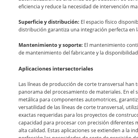
eficiencia y reduce la necesidad de intervención ma
Superficie y distribución:
El espacio físico disponib
distribución garantiza una integración perfecta en l
Mantenimiento y soporte:
El mantenimiento contin
de mantenimiento del fabricante y la disponibilida
Aplicaciones intersectoriales
Las líneas de producción de corte transversal han t
panorama del procesamiento de materiales. En el s
metálica para componentes automotrices, garantizan
versatilidad de las líneas de corte transversal, uti
exactas requeridas para los proyectos de construcc
capacidad para procesar con precisión diferentes m
alta calidad. Estas aplicaciones se extienden a la in