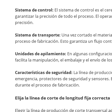
Sistema de control:
El sistema de control es el cer
garantizar la precisión de todo el proceso. El oper
precisión.
Sistema de transporte:
Una vez cortado el materia
proceso de fabricación. Esto garantiza un flujo con
Unidades de apilamiento:
En algunas configuracio
facilita la manipulación, el embalaje y el envío de l
Características de seguridad:
La línea de producci
emergencia, protectores de seguridad y sensores. E
durante el proceso de fabricación.
Elija la línea de corte de longitud fija correcta
Elegir la línea de producción de corte transversal a