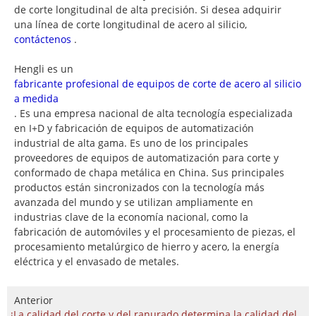
de corte longitudinal de alta precisión. Si desea adquirir
una línea de corte longitudinal de acero al silicio,
contáctenos
.
Hengli es un
fabricante profesional de equipos de corte de acero al silicio
a medida
. Es una empresa nacional de alta tecnología especializada
en I+D y fabricación de equipos de automatización
industrial de alta gama. Es uno de los principales
proveedores de equipos de automatización para corte y
conformado de chapa metálica en China. Sus principales
productos están sincronizados con la tecnología más
avanzada del mundo y se utilizan ampliamente en
industrias clave de la economía nacional, como la
fabricación de automóviles y el procesamiento de piezas, el
procesamiento metalúrgico de hierro y acero, la energía
eléctrica y el envasado de metales.
Anterior
¡La calidad del corte y del ranurado determina la calidad del