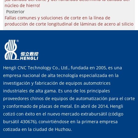
núcleo de hierro!
Posterior
Fallas comunes y soluciones de corte en la línea de
producción de corte longitudinal de láminas de acero al silicio
Hengli CNC Technology Co., Ltd., fundada en 2005, es una
empresa nacional de alta tecnología especializada en la
investigación y fabricación de equipos automotrices
industriales de alta gama. Es uno de los principales
proveedores chinos de equipos de automatización para el corte
y conformado de placas de metal. En abril de 2014, Hengli
cotizó con éxito en el nuevo mercado extrabursátil (código
bursátil 430676), convirtiéndose en la primera empresa
cotizada en la ciudad de Huzhou.