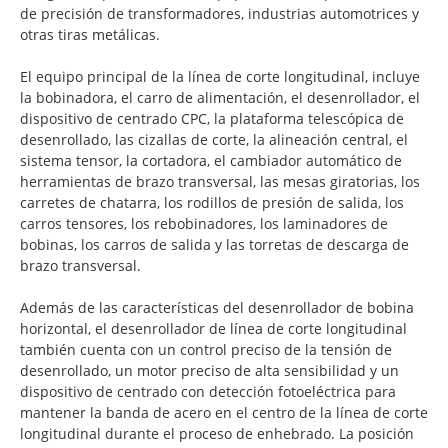
de precisión de transformadores, industrias automotrices y
otras tiras metálicas.
El equipo principal de la línea de corte longitudinal, incluye
la bobinadora, el carro de alimentación, el desenrollador, el
dispositivo de centrado CPC, la plataforma telescópica de
desenrollado, las cizallas de corte, la alineación central, el
sistema tensor, la cortadora, el cambiador automático de
herramientas de brazo transversal, las mesas giratorias, los
carretes de chatarra, los rodillos de presión de salida, los
carros tensores, los rebobinadores, los laminadores de
bobinas, los carros de salida y las torretas de descarga de
brazo transversal.
Además de las características del desenrollador de bobina
horizontal, el desenrollador de línea de corte longitudinal
también cuenta con un control preciso de la tensión de
desenrollado, un motor preciso de alta sensibilidad y un
dispositivo de centrado con detección fotoeléctrica para
mantener la banda de acero en el centro de la línea de corte
longitudinal durante el proceso de enhebrado. La posición