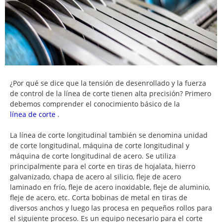
¿Por qué se dice que la tensión de desenrollado y la fuerza
de control de la línea de corte tienen alta precisión? Primero
debemos comprender el conocimiento básico de la
línea de corte
.
La línea de corte longitudinal también se denomina unidad
de corte longitudinal, máquina de corte longitudinal y
máquina de corte longitudinal de acero. Se utiliza
principalmente para el corte en tiras de hojalata, hierro
galvanizado, chapa de acero al silicio, fleje de acero
laminado en frío, fleje de acero inoxidable, fleje de aluminio,
fleje de acero, etc. Corta bobinas de metal en tiras de
diversos anchos y luego las procesa en pequeños rollos para
el siguiente proceso. Es un equipo necesario para el corte