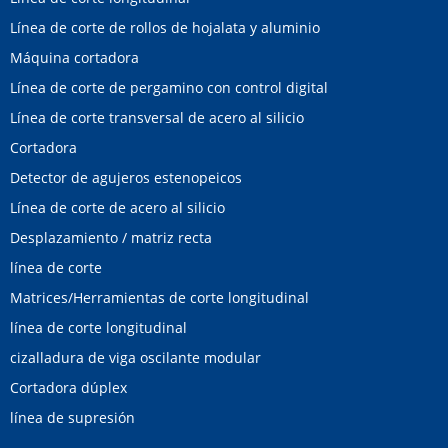
Línea de corte de rollos de hojalata y aluminio
Máquina cortadora
Línea de corte de pergamino con control digital
Línea de corte transversal de acero al silicio
Cortadora
Detector de agujeros estenopeicos
Línea de corte de acero al silicio
Desplazamiento / matriz recta
línea de corte
Matrices/Herramientas de corte longitudinal
línea de corte longitudinal
cizalladura de viga oscilante modular
Cortadora dúplex
línea de supresión