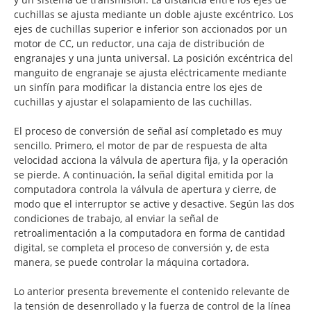
cuchillas se ajusta mediante un doble ajuste excéntrico. Los
ejes de cuchillas superior e inferior son accionados por un
motor de CC, un reductor, una caja de distribución de
engranajes y una junta universal. La posición excéntrica del
manguito de engranaje se ajusta eléctricamente mediante
un sinfín para modificar la distancia entre los ejes de
cuchillas y ajustar el solapamiento de las cuchillas.
El proceso de conversión de señal así completado es muy
sencillo. Primero, el motor de par de respuesta de alta
velocidad acciona la válvula de apertura fija, y la operación
se pierde. A continuación, la señal digital emitida por la
computadora controla la válvula de apertura y cierre, de
modo que el interruptor se active y desactive. Según las dos
condiciones de trabajo, al enviar la señal de
retroalimentación a la computadora en forma de cantidad
digital, se completa el proceso de conversión y, de esta
manera, se puede controlar la máquina cortadora.
Lo anterior presenta brevemente el contenido relevante de
la tensión de desenrollado y la fuerza de control de la línea