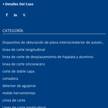
Detalles Del Caso
CATEGORÍA
Dispositivo de obturación de placa interior/exterior de automóvil
linea de corte longitudinal
linea de corte de desplazamiento de hojalata y aluminio
linea de corte silicio/acero
corte de doble capa
cortadora
detector de agujeros
molde herramientas
Línea de corte
Línea de corte longitudinal