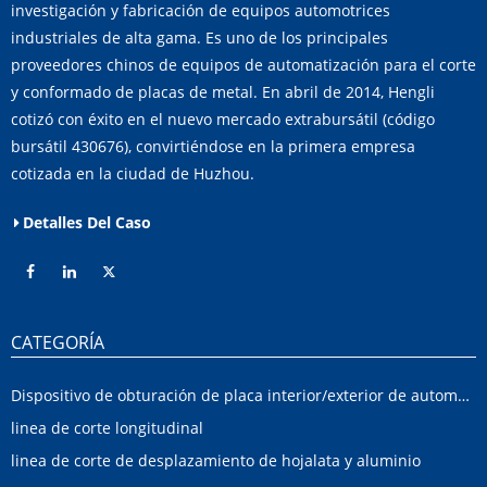
investigación y fabricación de equipos automotrices
industriales de alta gama. Es uno de los principales
proveedores chinos de equipos de automatización para el corte
y conformado de placas de metal. En abril de 2014, Hengli
cotizó con éxito en el nuevo mercado extrabursátil (código
bursátil 430676), convirtiéndose en la primera empresa
cotizada en la ciudad de Huzhou.
Detalles Del Caso
CATEGORÍA
Dispositivo de obturación de placa interior/exterior de automóvil
linea de corte longitudinal
linea de corte de desplazamiento de hojalata y aluminio