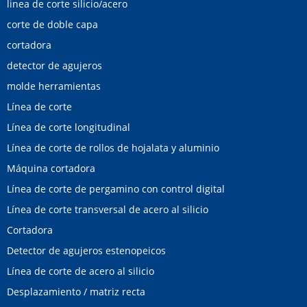
linea de corte silicio/acero
corte de doble capa
cortadora
detector de agujeros
molde herramientas
Línea de corte
Línea de corte longitudinal
Línea de corte de rollos de hojalata y aluminio
Máquina cortadora
Línea de corte de pergamino con control digital
Línea de corte transversal de acero al silicio
Cortadora
Detector de agujeros estenopeicos
Línea de corte de acero al silicio
Desplazamiento / matriz recta