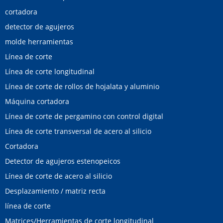
cortadora
detector de agujeros
molde herramientas
Línea de corte
Línea de corte longitudinal
Línea de corte de rollos de hojalata y aluminio
Máquina cortadora
Línea de corte de pergamino con control digital
Línea de corte transversal de acero al silicio
Cortadora
Detector de agujeros estenopeicos
Línea de corte de acero al silicio
Desplazamiento / matriz recta
línea de corte
Matrices/Herramientas de corte longitudinal