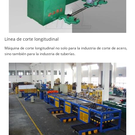
Línea de corte longitudinal
Máquina de corte longitudinal no solo para la industria de corte de acero,
sino también para la industria de tuberías.