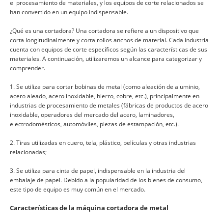
el procesamiento de materiales, y los equipos de corte relacionados se
han convertido en un equipo indispensable.
¿Qué es una cortadora? Una cortadora se refiere a un dispositivo que
corta longitudinalmente y corta rollos anchos de material. Cada industria
cuenta con equipos de corte específicos según las características de sus
materiales. A continuación, utilizaremos un alcance para categorizar y
comprender.
1. Se utiliza para cortar bobinas de metal (como aleación de aluminio,
acero aleado, acero inoxidable, hierro, cobre, etc.), principalmente en
industrias de procesamiento de metales (fábricas de productos de acero
inoxidable, operadores del mercado del acero, laminadores,
electrodomésticos, automóviles, piezas de estampación, etc.).
2. Tiras utilizadas en cuero, tela, plástico, películas y otras industrias
relacionadas;
3. Se utiliza para cinta de papel, indispensable en la industria del
embalaje de papel. Debido a la popularidad de los bienes de consumo,
este tipo de equipo es muy común en el mercado.
Características de la máquina cortadora de metal