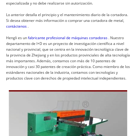
especializada y no debe realizarse sin autorización.
Lo anterior detalla el principio y el mantenimiento diario de la cortadora.
Si desea obtener más información o comprar una cortadora de metal,
contáctenos
.
Hengli es un
fabricante profesional de máquinas cortadoras
. Nuestro
departamento de I+D es un proyecto de investigación científica a nivel
nacional y provincial, que se centra en la innovación tecnológica clave de
la provincia de Zhejiang y en los productos provinciales de alta tecnología
más importantes. Además, contamos con más de 10 patentes de
innovación y casi 30 patentes de creación práctica. Como miembro de los
estándares nacionales de la industria, contamos con tecnologías y
productos clave con derechos de propiedad intelectual independientes.