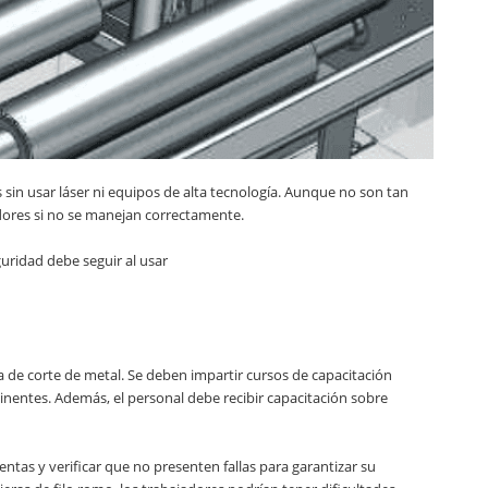
 sin usar láser ni equipos de alta tecnología. Aunque no son tan
dores si no se manejan correctamente.
guridad debe seguir al usar
ta de corte de metal. Se deben impartir cursos de capacitación
inentes. Además, el personal debe recibir capacitación sobre
ntas y verificar que no presenten fallas para garantizar su