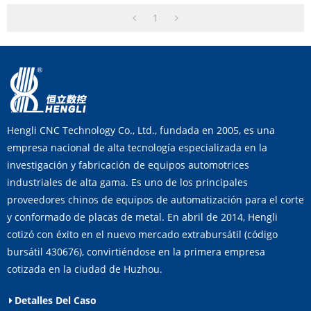
1
Hengli CNC Technology Co., Ltd., fundada en 2005, es una
empresa nacional de alta tecnología especializada en la
investigación y fabricación de equipos automotrices
industriales de alta gama. Es uno de los principales
proveedores chinos de equipos de automatización para el corte
y conformado de placas de metal. En abril de 2014, Hengli
cotizó con éxito en el nuevo mercado extrabursátil (código
bursátil 430676), convirtiéndose en la primera empresa
cotizada en la ciudad de Huzhou.
Detalles Del Caso