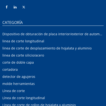
CATEGORÍA
Dispositivo de obturación de placa interior/exterior de automóvil
linea de corte longitudinal
linea de corte de desplazamiento de hojalata y aluminio
linea de corte silicio/acero
corte de doble capa
cortadora
detector de agujeros
molde herramientas
Línea de corte
Línea de corte longitudinal
Línea de corte de rollos de hojalata y aluminio