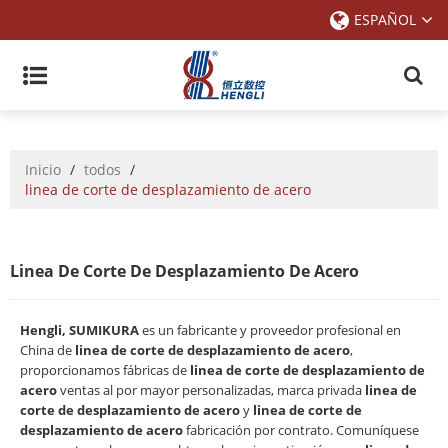
ESPAÑOL
Inicio
/
todos
/
linea de corte de desplazamiento de acero
Linea De Corte De Desplazamiento De Acero
Hengli, SUMIKURA
es un fabricante y proveedor profesional en
China de
linea de corte de desplazamiento de acero
,
proporcionamos fábricas de
linea de corte de desplazamiento de
acero
ventas al por mayor personalizadas, marca privada
linea de
corte de desplazamiento de acero
y
linea de corte de
desplazamiento de acero
fabricación por contrato. Comuníquese