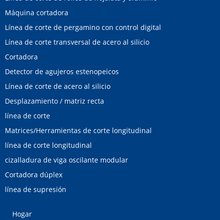
Máquina cortadora
Línea de corte de pergamino con control digital
Línea de corte transversal de acero al silicio
Cortadora
Detector de agujeros estenopeicos
Línea de corte de acero al silicio
Desplazamiento / matriz recta
línea de corte
Matrices/Herramientas de corte longitudinal
línea de corte longitudinal
cizalladura de viga oscilante modular
Cortadora dúplex
línea de supresión
Hogar