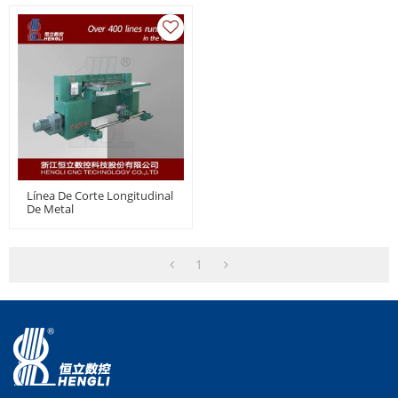
Línea De Corte Longitudinal
De Metal
1