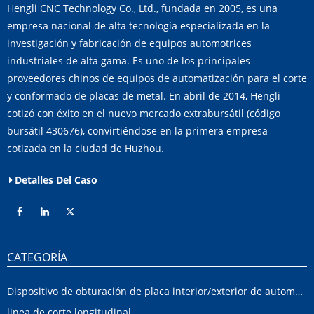
Hengli CNC Technology Co., Ltd., fundada en 2005, es una
empresa nacional de alta tecnología especializada en la
investigación y fabricación de equipos automotrices
industriales de alta gama. Es uno de los principales
proveedores chinos de equipos de automatización para el corte
y conformado de placas de metal. En abril de 2014, Hengli
cotizó con éxito en el nuevo mercado extrabursátil (código
bursátil 430676), convirtiéndose en la primera empresa
cotizada en la ciudad de Huzhou.
Detalles Del Caso
CATEGORÍA
Dispositivo de obturación de placa interior/exterior de automóvil
linea de corte longitudinal