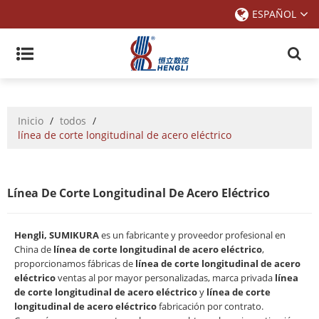
ESPAÑOL
Inicio
/
todos
/
línea de corte longitudinal de acero eléctrico
Línea De Corte Longitudinal De Acero Eléctrico
Hengli, SUMIKURA
es un fabricante y proveedor profesional en
China de
línea de corte longitudinal de acero eléctrico
,
proporcionamos fábricas de
línea de corte longitudinal de acero
eléctrico
ventas al por mayor personalizadas, marca privada
línea
de corte longitudinal de acero eléctrico
y
línea de corte
longitudinal de acero eléctrico
fabricación por contrato.