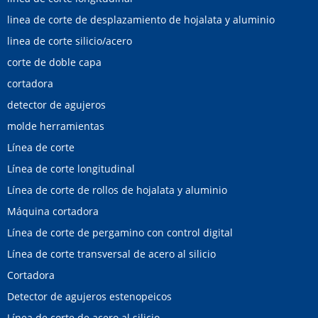
linea de corte de desplazamiento de hojalata y aluminio
linea de corte silicio/acero
corte de doble capa
cortadora
detector de agujeros
molde herramientas
Línea de corte
Línea de corte longitudinal
Línea de corte de rollos de hojalata y aluminio
Máquina cortadora
Línea de corte de pergamino con control digital
Línea de corte transversal de acero al silicio
Cortadora
Detector de agujeros estenopeicos
Línea de corte de acero al silicio