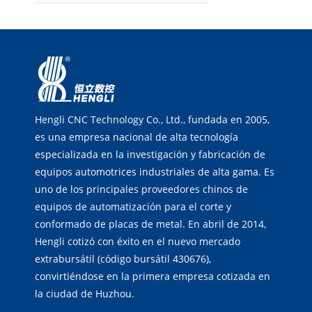
Hengli CNC Technology Co., Ltd., fundada en 2005,
es una empresa nacional de alta tecnología
especializada en la investigación y fabricación de
equipos automotrices industriales de alta gama. Es
uno de los principales proveedores chinos de
equipos de automatización para el corte y
conformado de placas de metal. En abril de 2014,
Hengli cotizó con éxito en el nuevo mercado
extrabursátil (código bursátil 430676),
convirtiéndose en la primera empresa cotizada en
la ciudad de Huzhou.