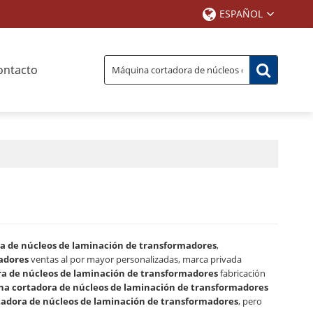
ESPAÑOL
ontacto
a de núcleos de laminación de transformadores
,
adores
ventas al por mayor personalizadas, marca privada
a de núcleos de laminación de transformadores
fabricación
a cortadora de núcleos de laminación de transformadores
adora de núcleos de laminación de transformadores
, pero