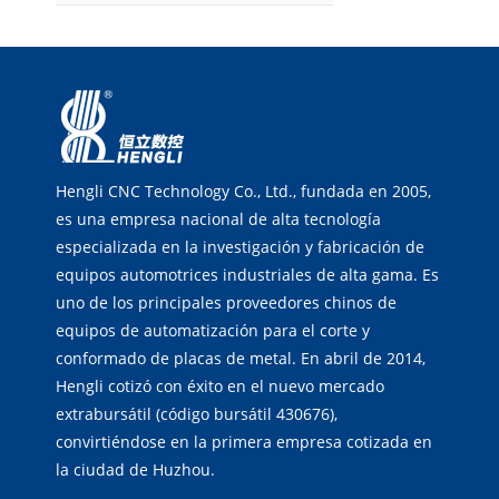
Hengli CNC Technology Co., Ltd., fundada en 2005,
es una empresa nacional de alta tecnología
especializada en la investigación y fabricación de
equipos automotrices industriales de alta gama. Es
uno de los principales proveedores chinos de
equipos de automatización para el corte y
conformado de placas de metal. En abril de 2014,
Hengli cotizó con éxito en el nuevo mercado
extrabursátil (código bursátil 430676),
convirtiéndose en la primera empresa cotizada en
la ciudad de Huzhou.