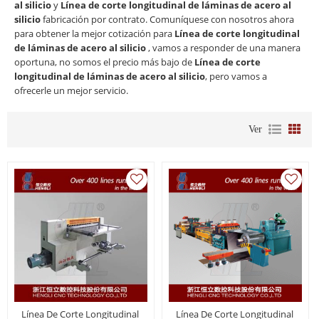
al silicio
y
Línea de corte longitudinal de láminas de acero al
silicio
fabricación por contrato. Comuníquese con nosotros ahora
para obtener la mejor cotización para
Línea de corte longitudinal
de láminas de acero al silicio
, vamos a responder de una manera
oportuna, no somos el precio más bajo de
Línea de corte
longitudinal de láminas de acero al silicio
, pero vamos a
ofrecerle un mejor servicio.
Ver
Línea De Corte Longitudinal
Línea De Corte Longitudinal