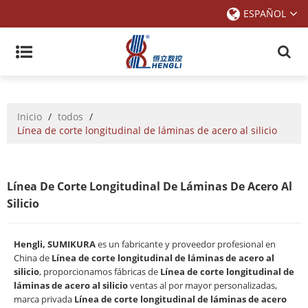
ESPAÑOL
Inicio
/
todos
/
Línea de corte longitudinal de láminas de acero al silicio
Línea De Corte Longitudinal De Láminas De Acero Al
Silicio
Hengli, SUMIKURA
es un fabricante y proveedor profesional en
China de
Línea de corte longitudinal de láminas de acero al
silicio
, proporcionamos fábricas de
Línea de corte longitudinal de
láminas de acero al silicio
ventas al por mayor personalizadas,
marca privada
Línea de corte longitudinal de láminas de acero