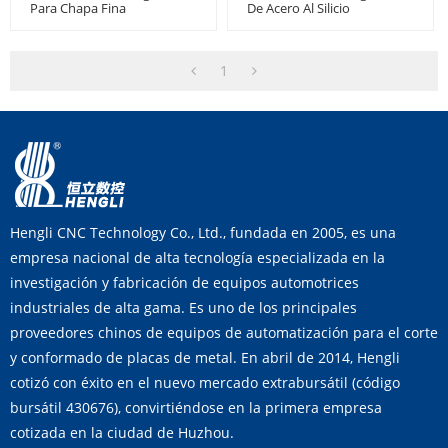
Para Chapa Fina
De Acero Al Silicio
1
Hengli CNC Technology Co., Ltd., fundada en 2005, es una
empresa nacional de alta tecnología especializada en la
investigación y fabricación de equipos automotrices
industriales de alta gama. Es uno de los principales
proveedores chinos de equipos de automatización para el corte
y conformado de placas de metal. En abril de 2014, Hengli
cotizó con éxito en el nuevo mercado extrabursátil (código
bursátil 430676), convirtiéndose en la primera empresa
cotizada en la ciudad de Huzhou.