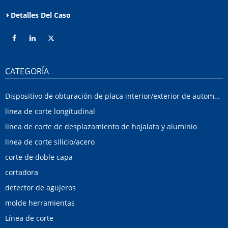
Detalles Del Caso
CATEGORÍA
Dispositivo de obturación de placa interior/exterior de automóvil
linea de corte longitudinal
linea de corte de desplazamiento de hojalata y aluminio
linea de corte silicio/acero
corte de doble capa
cortadora
detector de agujeros
molde herramientas
Línea de corte