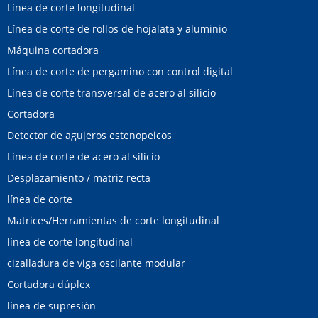
Línea de corte longitudinal
Línea de corte de rollos de hojalata y aluminio
Máquina cortadora
Línea de corte de pergamino con control digital
Línea de corte transversal de acero al silicio
Cortadora
Detector de agujeros estenopeicos
Línea de corte de acero al silicio
Desplazamiento / matriz recta
línea de corte
Matrices/Herramientas de corte longitudinal
línea de corte longitudinal
cizalladura de viga oscilante modular
Cortadora dúplex
línea de supresión