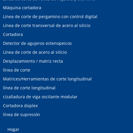
Máquina cortadora
Línea de corte de pergamino con control digital
Línea de corte transversal de acero al silicio
Cortadora
Detector de agujeros estenopeicos
Línea de corte de acero al silicio
Desplazamiento / matriz recta
línea de corte
Matrices/Herramientas de corte longitudinal
línea de corte longitudinal
cizalladura de viga oscilante modular
Cortadora dúplex
línea de supresión
Hogar