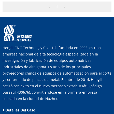
1
Hengli CNC Technology Co., Ltd., fundada en 2005, es una
empresa nacional de alta tecnología especializada en la
investigación y fabricación de equipos automotrices
industriales de alta gama. Es uno de los principales
proveedores chinos de equipos de automatización para el corte
y conformado de placas de metal. En abril de 2014, Hengli
cotizó con éxito en el nuevo mercado extrabursátil (código
bursátil 430676), convirtiéndose en la primera empresa
cotizada en la ciudad de Huzhou.
Detalles Del Caso