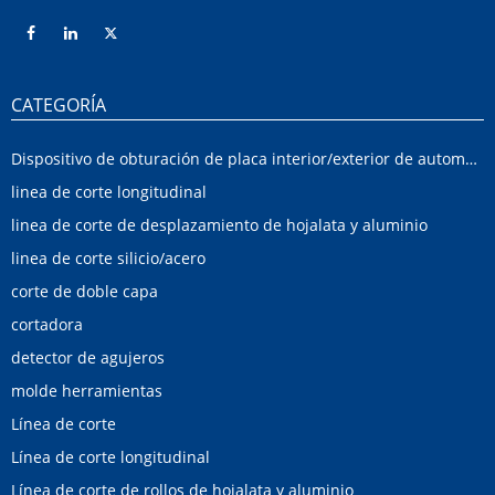
CATEGORÍA
Dispositivo de obturación de placa interior/exterior de automóvil
linea de corte longitudinal
linea de corte de desplazamiento de hojalata y aluminio
linea de corte silicio/acero
corte de doble capa
cortadora
detector de agujeros
molde herramientas
Línea de corte
Línea de corte longitudinal
Línea de corte de rollos de hojalata y aluminio