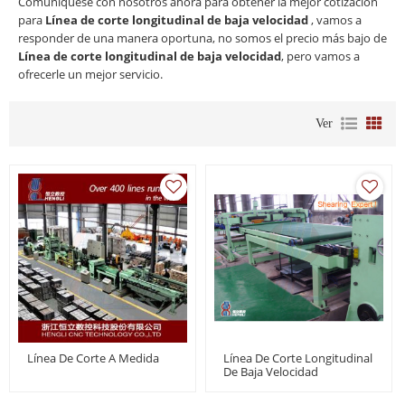
Comuníquese con nosotros ahora para obtener la mejor cotización
para
Línea de corte longitudinal de baja velocidad
, vamos a
responder de una manera oportuna, no somos el precio más bajo de
Línea de corte longitudinal de baja velocidad
, pero vamos a
ofrecerle un mejor servicio.
Ver
Línea De Corte A Medida
Línea De Corte Longitudinal
De Baja Velocidad