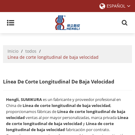
ESPAÑOL
Inicio
/
todos
/
Línea de corte longitudinal de baja velocidad
Línea De Corte Longitudinal De Baja Velocidad
Hengli, SUMIKURA
es un fabricante y proveedor profesional en
China de
Línea de corte longitudinal de baja velocidad
,
proporcionamos fábricas de
Línea de corte longitudinal de baja
velocidad
ventas al por mayor personalizadas, marca privada
Línea
de corte longitudinal de baja velocidad
y
Línea de corte
longitudinal de baja velocidad
fabricación por contrato.